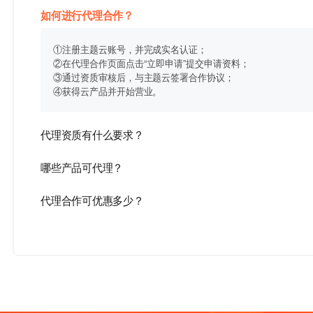
如何进行代理合作？
①注册主题云账号，并完成实名认证；
②在代理合作页面点击“立即申请”提交申请资料；
③通过资质审核后，与主题云签署合作协议；
④获得云产品并开始营业。
代理资质有什么要求？
哪些产品可代理？
代理合作可优惠多少？