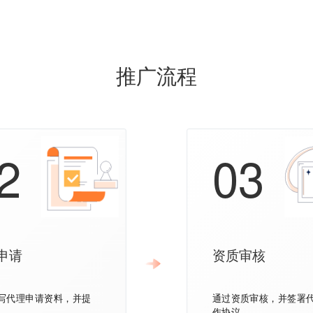
推广流程
2
03
申请
资质审核
写代理申请资料，并提
通过资质审核，并签署
作协议