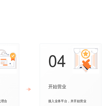
04
开始营业
代理合
接入业务平台，并开始营业