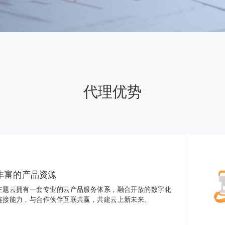
代理优势
丰富的产品资源
主题云拥有一套专业的云产品服务体系，融合开放的数字化
连接能力，与合作伙伴互联共赢，共建云上新未来。