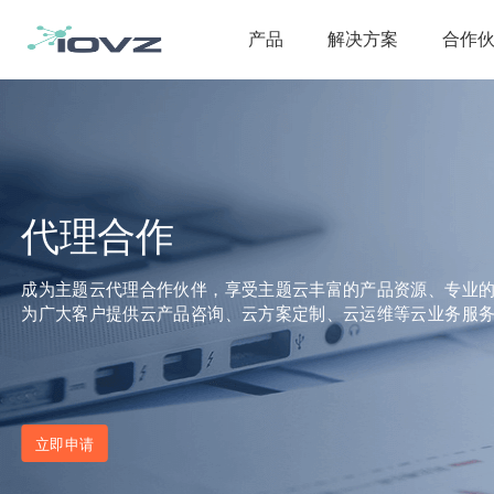
产品
解决方案
合作
代理合作
成为主题云代理合作伙伴，享受主题云丰富的产品资源、专业
为广大客户提供云产品咨询、云方案定制、云运维等云业务服
立即申请