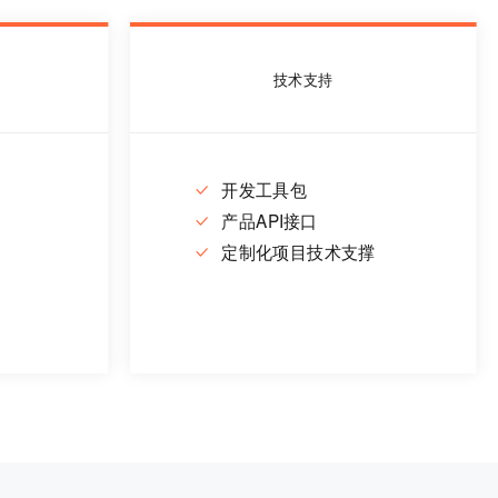
技术支持
开发工具包
产品API接口
定制化项目技术支撑