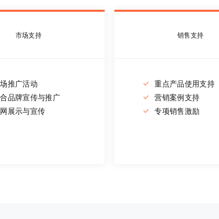
市场支持
销售支持
市场推广活动
重点产品使用支持
联合品牌宣传与推广
营销案例支持
官网展示与宣传
专项销售激励