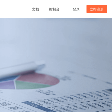
文档
控制台
登录
立即注册