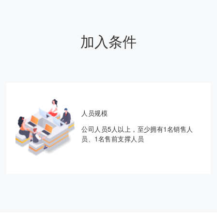
加入条件
人员规模
公司人员5人以上，至少拥有1名销售人
员、1名售前支撑人员