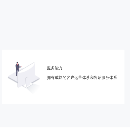
服务能力
拥有成熟的客户运营体系和售后服务体系