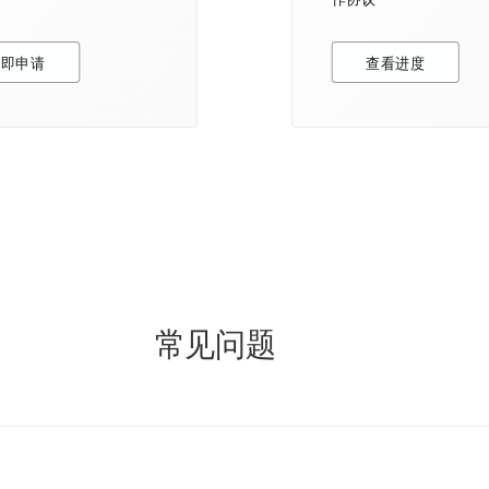
立即申请
查看进度
常见问题