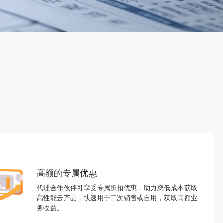
高额的专属优惠
代理合作伙伴可享受专属折扣优惠，助力您低成本获取
高性能云产品，快速用于二次销售或自用，获取高额业
务收益。