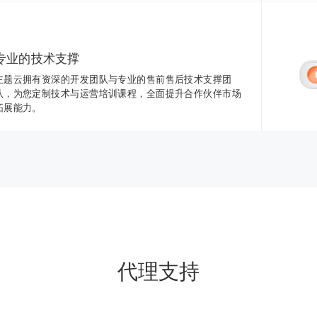
专业的技术支撑
主题云拥有资深的开发团队与专业的售前售后技术支撑团
队，为您定制技术与运营培训课程，全面提升合作伙伴市场
拓展能力。
代理支持