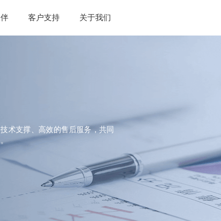
伙伴
客户支持
关于我们
的技术支撑、高效的售后服务，共同
务。