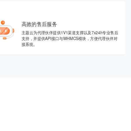
高效的售后服务
主题云为代理伙伴提供1V1渠道支撑以及7x24h专业售后
支持，并提供API接口与WHMCS模块，方便代理伙伴对
接系统。