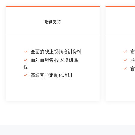
培训支持
全面的线上视频培训资料
面对面销售/技术培训课
程
高端客户定制化培训