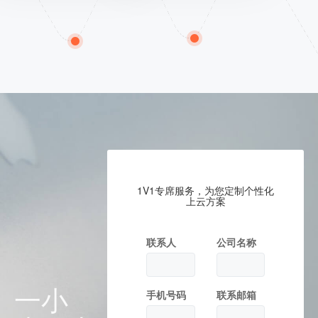
1V1专席服务，为您定制个性化
上云方案
联系人
公司名称
一小
手机号码
联系邮箱