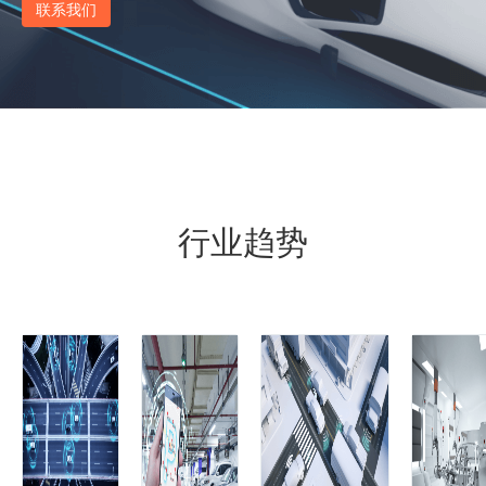
联系我们
行业趋势