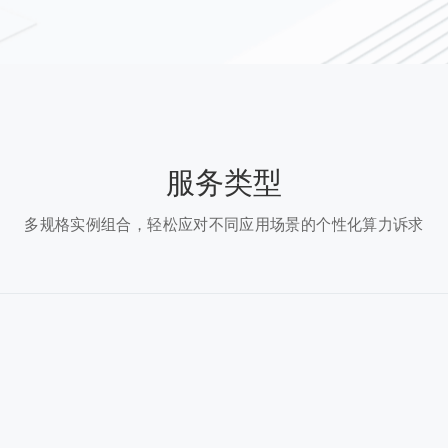
服务类型
多规格实例组合，轻松应对不同应用场景的个性化算力诉求