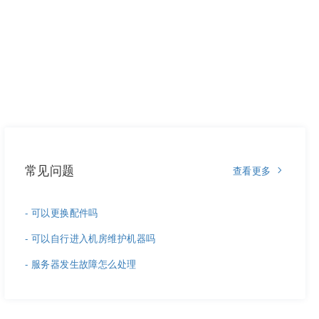
常见问题
查看更多
- 可以更换配件吗
- 可以自行进入机房维护机器吗
- 服务器发生故障怎么处理