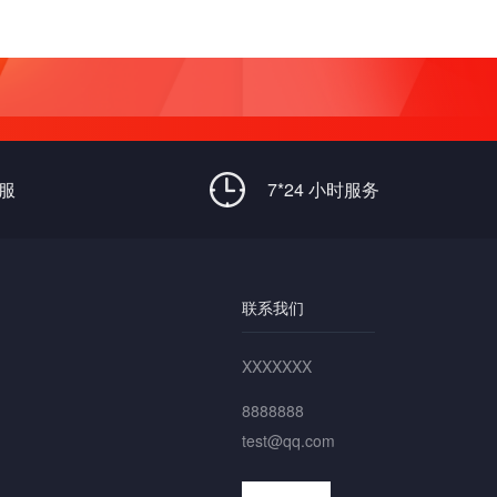
客服
7*24 小时服务
联系我们
XXXXXXX
8888888
test@qq.com