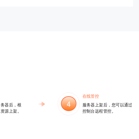
在线管控
4
服务器后，根
服务器上架后，您可以通过
配资源上架。
控制台远程管控。