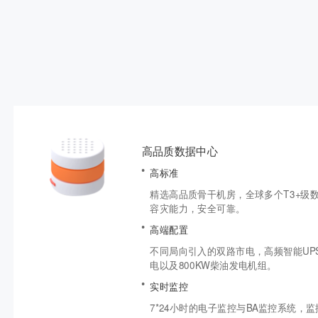
高品质数据中心
高标准
精选高品质骨干机房，全球多个T3+级
容灾能力，安全可靠。
高端配置
不同局向引入的双路市电，高频智能UP
电以及800KW柴油发电机组。
实时监控
7*24小时的电子监控与BA监控系统，