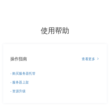
使用帮助
操作指南
查看更多
- 购买服务器托管
- 服务器上架
- 资源升级