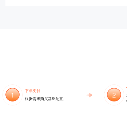
下单支付
1
2
根据需求购买基础配置。