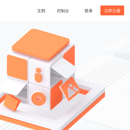
文档
控制台
登录
立即注册