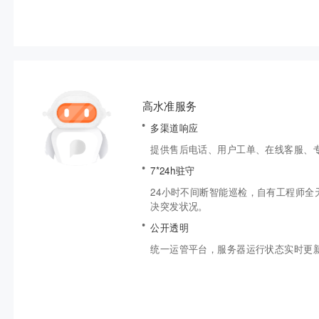
高水准服务
多渠道响应
提供售后电话、用户工单、在线客服、
7*24h驻守
24小时不间断智能巡检，自有工程师全
决突发状况。
公开透明
统一运管平台，服务器运行状态实时更