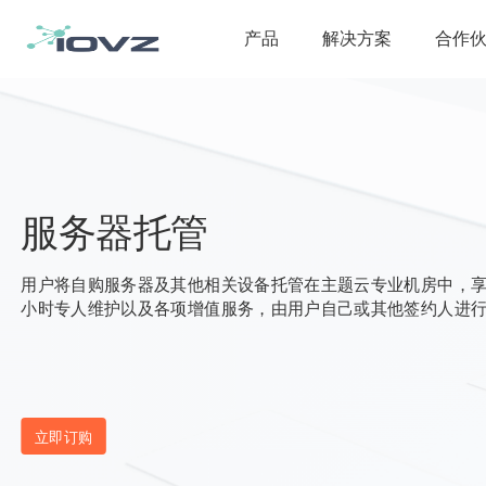
产品
解决方案
合作
服务器托管
用户将自购服务器及其他相关设备托管在主题云专业机房中，享受
小时专人维护以及各项增值服务，由用户自己或其他签约人进
立即订购