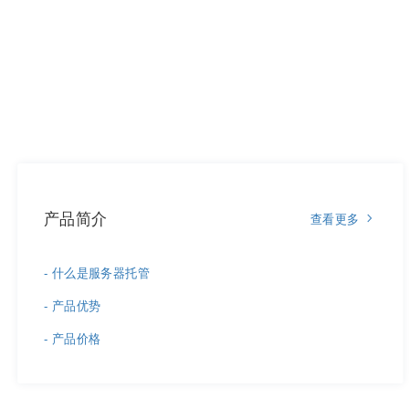
产品简介
查看更多
- 什么是服务器托管
- 产品优势
- 产品价格