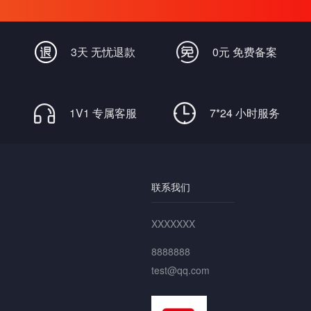
3天 无忧退款
0元 免费备案
1V1 专属客服
7*24 小时服务
联系我们
XXXXXXX
8888888
test@qq.com