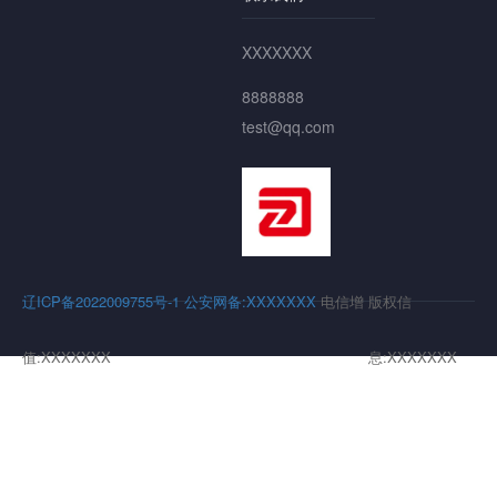
XXXXXXX
8888888
test@qq.com
辽ICP备2022009755号-1
公安网备:XXXXXXX
电信增
版权信
值:XXXXXXX
息:XXXXXXX