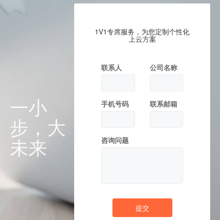
1V1专席服务，为您定制个性化
上云方案
联系人
公司名称
一小
手机号码
联系邮箱
步，大
未来
咨询问题
提交