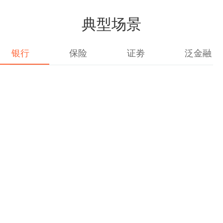
典型场景
银行
保险
证劵
泛金融