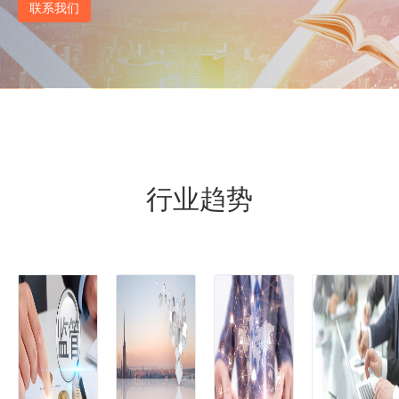
联系我们
行业趋势