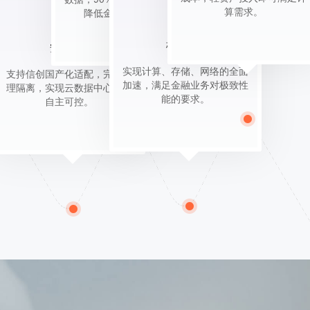
算需求。
降低金融欺诈风险。
极致性能
安全合规
实现计算、存储、网络的全面
支持信创国产化适配，完全物
加速，满足金融业务对极致性
理隔离，实现云数据中心全栈
能的要求。
自主可控。