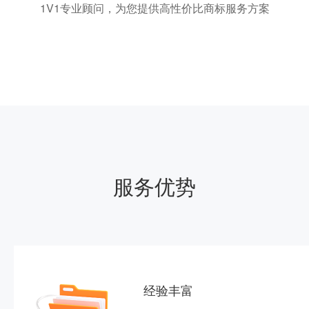
1V1专业顾问，为您提供高性价比商标服务方案
服务优势
经验丰富