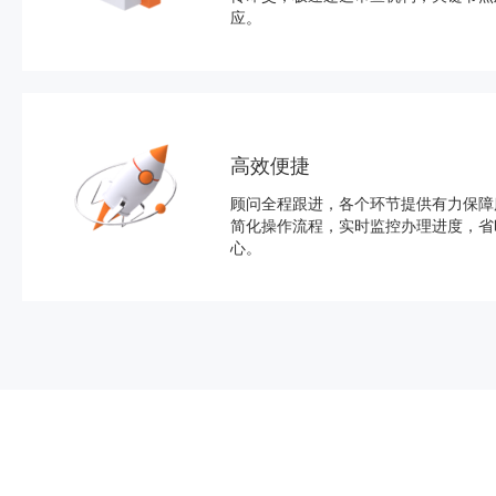
应。
高效便捷
顾问全程跟进，各个环节提供有力保障
简化操作流程，实时监控办理进度，省
心。