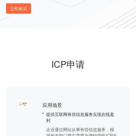
立即购买
ICP申请
应用场景
提供互联网有偿信息服务实现在线盈
利
企业通过网站从事有偿信息服务，根
据相关部门规定需要办理经营性ICP许