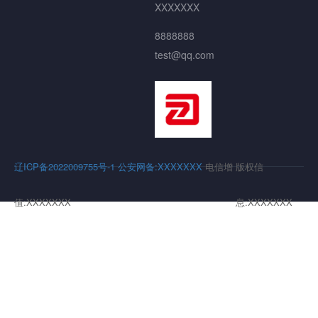
XXXXXXX
8888888
test@qq.com
辽ICP备2022009755号-1
公安网备:XXXXXXX
电信增
版权信
值:XXXXXXX
息:XXXXXXX