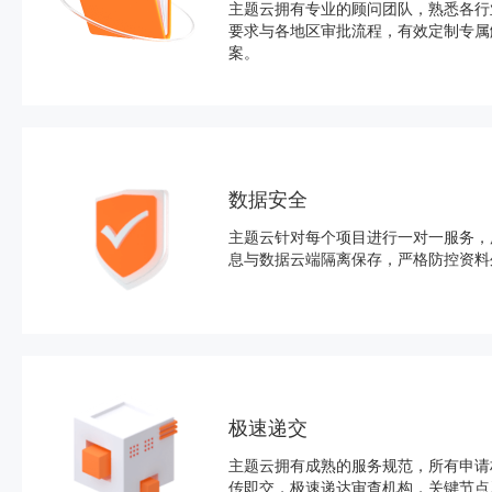
主题云拥有专业的顾问团队，熟悉各行
要求与各地区审批流程，有效定制专属
案。
数据安全
主题云针对每个项目进行一对一服务，
息与数据云端隔离保存，严格防控资料
极速递交
主题云拥有成熟的服务规范，所有申请
传即交，极速递达审查机构，关键节点