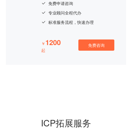
免费申请咨询
专业顾问全程代办
标准服务流程，快速办理
1200
￥
免费咨询
起
ICP拓展服务