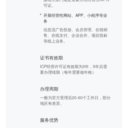
可证。
开展经营性网站、APP、小程序等业
务
信息流广告投放、会员管理、在线销
售、在线支付、企业合作、项目投标
等线上业务。
证书有效期
ICP经营许可证有效期为5年，5年后需
要办理续期（每年需要做年检）
办理周期
一般为官方受理后20-60个工作日，部分
地区有差异。
服务优势